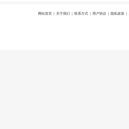
网站首页
|
关于我们
|
联系方式
|
用户协议
|
隐私政策
|