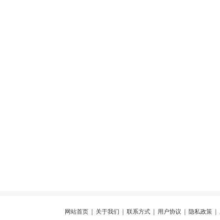
网站首页
|
关于我们
|
联系方式
|
用户协议
|
隐私政策
|