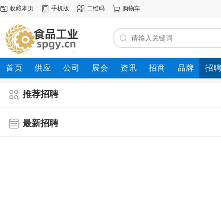
收藏本页
手机版
二维码
购物车
首页
供应
公司
展会
资讯
招商
品牌
招
推荐招聘
最新招聘