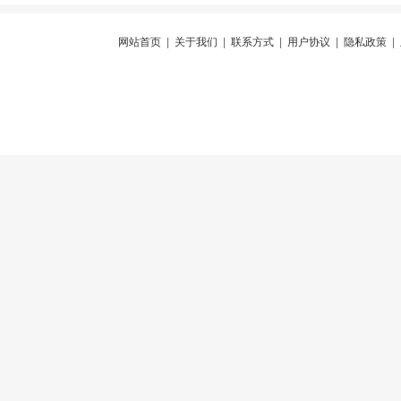
网站首页
|
关于我们
|
联系方式
|
用户协议
|
隐私政策
|