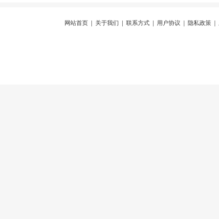
网站首页
|
关于我们
|
联系方式
|
用户协议
|
隐私政策
|