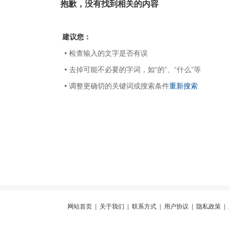
抱歉，没有找到相关的内容
建议您：
• 检查输入的文字是否有误
• 去掉可能不必要的字词，如“的”、“什么”等
• 调整更确切的关键词或搜索条件
重新搜索
网站首页
|
关于我们
|
联系方式
|
用户协议
|
隐私政策
|