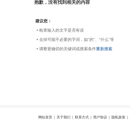
抱歉，没有找到相关的内容
建议您：
• 检查输入的文字是否有误
• 去掉可能不必要的字词，如“的”、“什么”等
• 调整更确切的关键词或搜索条件
重新搜索
网站首页
|
关于我们
|
联系方式
|
用户协议
|
隐私政策
|