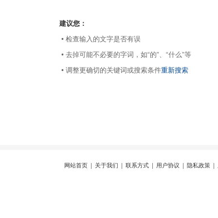
建议您：
• 检查输入的文字是否有误
• 去掉可能不必要的字词，如“的”、“什么”等
• 调整更确切的关键词或搜索条件
重新搜索
网站首页
|
关于我们
|
联系方式
|
用户协议
|
隐私政策
|